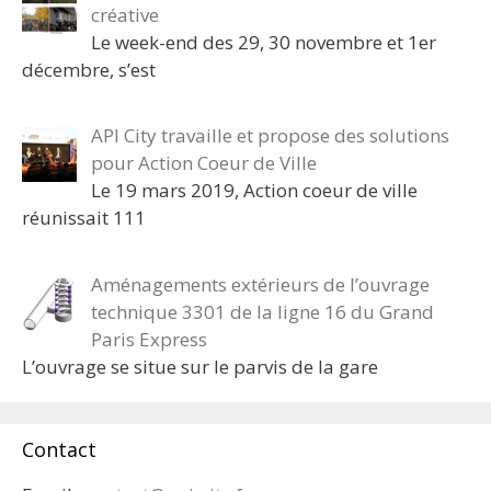
créative
Le week-end des 29, 30 novembre et 1er
décembre, s’est
API City travaille et propose des solutions
pour Action Coeur de Ville
Le 19 mars 2019, Action coeur de ville
réunissait 111
Aménagements extérieurs de l’ouvrage
technique 3301 de la ligne 16 du Grand
Paris Express
L’ouvrage se situe sur le parvis de la gare
Contact