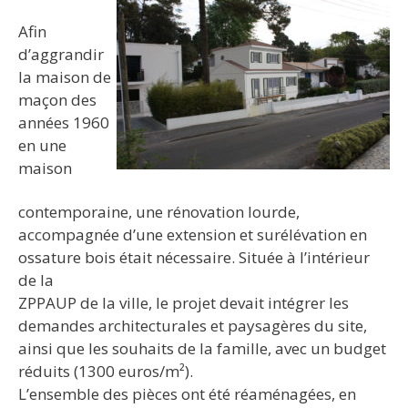
Afin
d’aggrandir
la maison de
maçon des
années 1960
en une
maison
contemporaine, une rénovation lourde,
accompagnée d’une extension et surélévation en
ossature bois était nécessaire. Située à l’intérieur
de la
ZPPAUP de la ville, le projet devait intégrer les
demandes architecturales et paysagères du site,
ainsi que les souhaits de la famille, avec un budget
réduits (1300 euros/m²).
L’ensemble des pièces ont été réaménagées, en