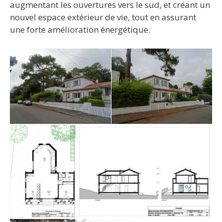
augmentant les ouvertures vers le sud, et créant un
nouvel espace extérieur de vie, tout en assurant
une forte amélioration énergétique.