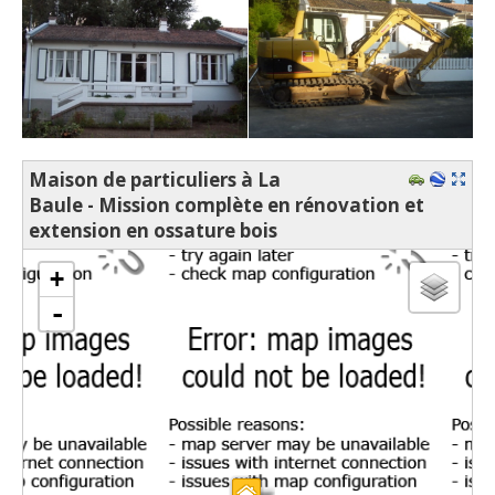
Maison de particuliers à La
Baule - Mission complète en rénovation et
extension en ossature bois
chargement de la carte - veuillez patienter...
+
-