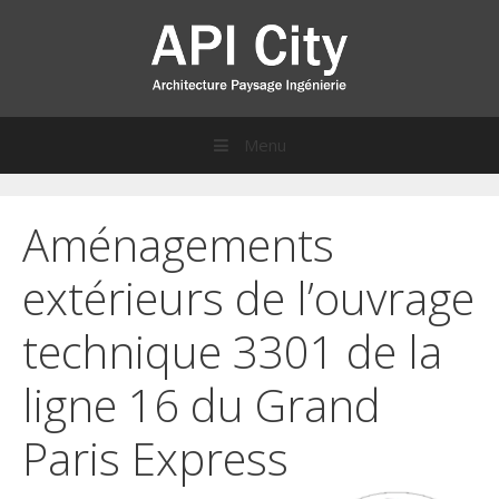
Menu
Sauter directement au contenu
Aménagements
extérieurs de l’ouvrage
technique 3301 de la
ligne 16 du Grand
Paris Express