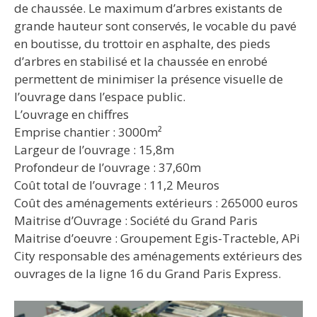
de chaussée. Le maximum d’arbres existants de
grande hauteur sont conservés, le vocable du pavé
en boutisse, du trottoir en asphalte, des pieds
d’arbres en stabilisé et la chaussée en enrobé
permettent de minimiser la présence visuelle de
l’ouvrage dans l’espace public.
L’ouvrage en chiffres
Emprise chantier : 3000m²
Largeur de l’ouvrage : 15,8m
Profondeur de l’ouvrage : 37,60m
Coût total de l’ouvrage : 11,2 Meuros
Coût des aménagements extérieurs : 265000 euros
Maitrise d’Ouvrage : Société du Grand Paris
Maitrise d’oeuvre : Groupement Egis-Tracteble, APi
City responsable des aménagements extérieurs des
ouvrages de la ligne 16 du Grand Paris Express.