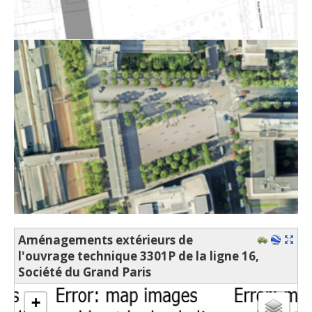
Aménagements extérieurs de
l'ouvrage technique 3301P de la ligne 16,
Société du Grand Paris
chargement de la carte - veuillez patienter...
+