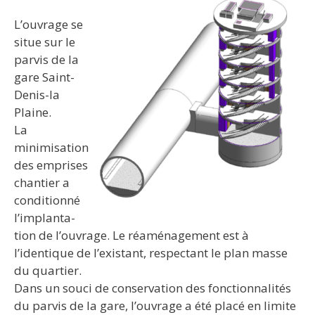
L’ouvrage se
situe sur le
parvis de la
gare Saint-
Denis-la
Plaine.
La
minimisation
des emprises
chantier a
conditionné
l’implanta-
tion de l’ouvrage. Le réaménagement est à
l’identique de l’existant, respectant le plan masse
du quartier.
Dans un souci de conservation des fonctionnalités
du parvis de la gare, l’ouvrage a été placé en limite