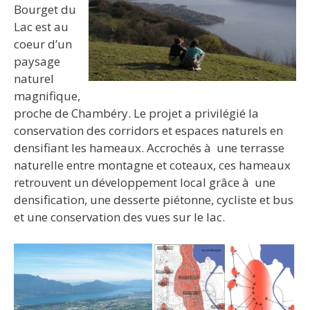
Bourget du
Lac est au
coeur d’un
paysage
naturel
magnifique,
proche de Chambéry. Le projet a privilégié la
conservation des corridors et espaces naturels en
densifiant les hameaux. Accrochés à une terrasse
naturelle entre montagne et coteaux, ces hameaux
retrouvent un développement local grâce à une
densification, une desserte piétonne, cycliste et bus
et une conservation des vues sur le lac.