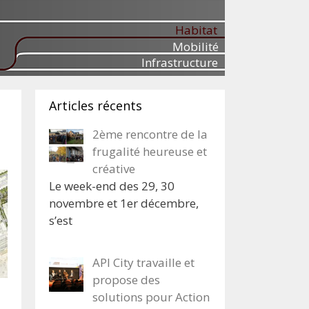
Habitat
Mobilité
Infrastructure
Articles récents
2ème rencontre de la
frugalité heureuse et
créative
Le week-end des 29, 30
novembre et 1er décembre,
s’est
API City travaille et
propose des
solutions pour Action