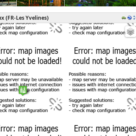
 (FR-Les Yvelines)